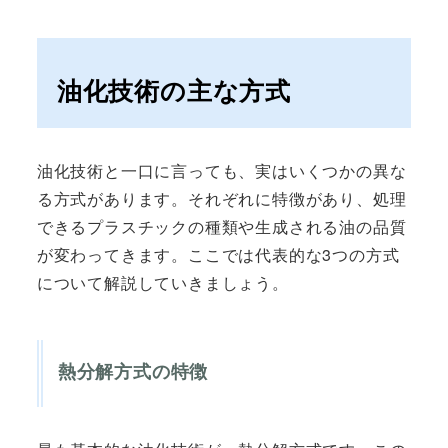
油化技術の主な方式
油化技術と一口に言っても、実はいくつかの異な
る方式があります。それぞれに特徴があり、処理
できるプラスチックの種類や生成される油の品質
が変わってきます。ここでは代表的な3つの方式
について解説していきましょう。
熱分解方式の特徴