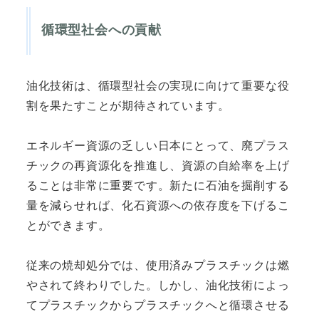
循環型社会への貢献
油化技術は、循環型社会の実現に向けて重要な役
割を果たすことが期待されています。
エネルギー資源の乏しい日本にとって、廃プラス
チックの再資源化を推進し、資源の自給率を上げ
ることは非常に重要です。新たに石油を掘削する
量を減らせれば、化石資源への依存度を下げるこ
とができます。
従来の焼却処分では、使用済みプラスチックは燃
やされて終わりでした。しかし、油化技術によっ
てプラスチックからプラスチックへと循環させる