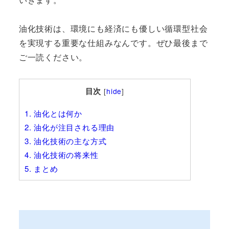
油化技術は、環境にも経済にも優しい循環型社会
を実現する重要な仕組みなんです。ぜひ最後まで
ご一読ください。
目次
[
hide
]
1.
油化とは何か
2.
油化が注目される理由
3.
油化技術の主な方式
4.
油化技術の将来性
5.
まとめ