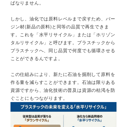
ばなりません。
しかし、油化では原料レベルまで戻すため、バー
ジン材(新品の原料)と同等の品質で再生できま
す。これを「水平リサイクル」または「ホリゾン
タルリサイクル」と呼びます。プラスチックから
プラスチックへ、同じ品質で何度でも循環させる
ことができるんですよ。
この仕組みにより、新たに石油を掘削して原料を
作る量を減らすことができます。石油は限りある
資源ですから、油化技術の普及は資源の枯渇を防
ぐことにもつながります。