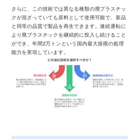
さらに、この技術では異なる種類の廃プラスチッ
クが混ざっていても原料として使用可能で、新品
と同等の品質で製品を再生できます。連続運転に
より廃プラスチックを継続的に投入し続けること
ができ、年間2万トンという国内最大規模の処理
能力を実現しています。