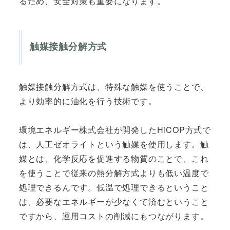
るため、安全対策も重要になります。
触媒接触分解方式
触媒接触分解方式は、特殊な触媒を使うことで、
より効率的に油化を行う技術です。
環境エネルギー株式会社が開発したHiCOP方式で
は、人工ゼオライトという触媒を使用します。触
媒とは、化学反応を促進する物質のことで、これ
を使うことで従来の熱分解方式よりも低い温度で
処理できるんです。低温で処理できるということ
は、必要なエネルギーが少なくて済むということ
ですから、運用コストの削減にもつながります。