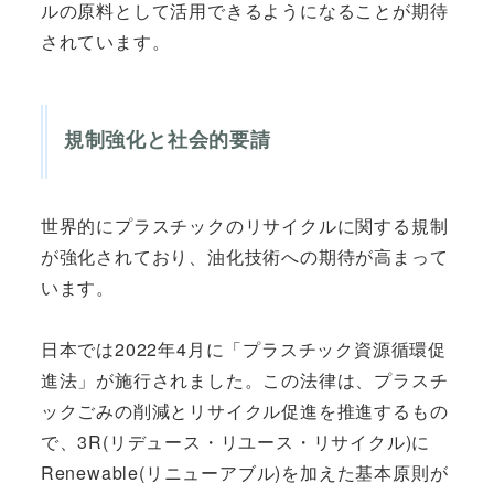
ルの原料として活用できるようになることが期待
されています。
規制強化と社会的要請
世界的にプラスチックのリサイクルに関する規制
が強化されており、油化技術への期待が高まって
います。
日本では2022年4月に「プラスチック資源循環促
進法」が施行されました。この法律は、プラスチ
ックごみの削減とリサイクル促進を推進するもの
で、3R(リデュース・リユース・リサイクル)に
Renewable(リニューアブル)を加えた基本原則が