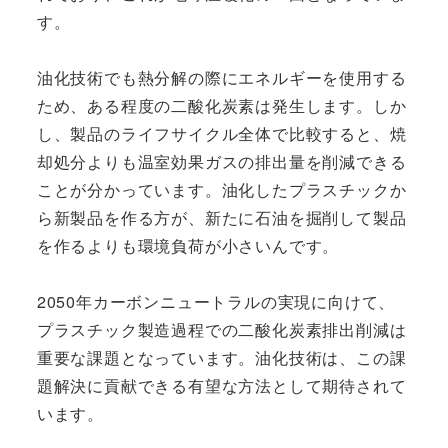
す。
油化技術でも熱分解の際にエネルギーを使用する
ため、ある程度の二酸化炭素は発生します。しか
し、製品のライフサイクル全体で比較すると、焼
却処分よりも温室効果ガスの排出量を削減できる
ことが分かっています。油化したプラスチックか
ら新製品を作る方が、新たに石油を掘削して製品
を作るよりも環境負荷が小さいんです。
2050年カーボンニュートラルの実現に向けて、
プラスチック製造過程での二酸化炭素排出削減は
重要な課題となっています。油化技術は、この課
題解決に貢献できる有望な方法として期待されて
います。