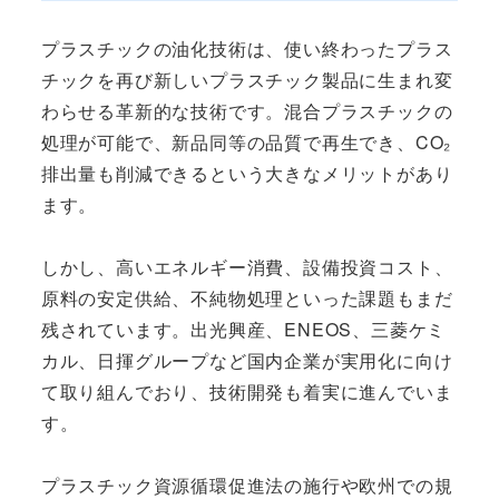
プラスチックの油化技術は、使い終わったプラス
チックを再び新しいプラスチック製品に生まれ変
わらせる革新的な技術です。混合プラスチックの
処理が可能で、新品同等の品質で再生でき、CO₂
排出量も削減できるという大きなメリットがあり
ます。
しかし、高いエネルギー消費、設備投資コスト、
原料の安定供給、不純物処理といった課題もまだ
残されています。出光興産、ENEOS、三菱ケミ
カル、日揮グループなど国内企業が実用化に向け
て取り組んでおり、技術開発も着実に進んでいま
す。
プラスチック資源循環促進法の施行や欧州での規