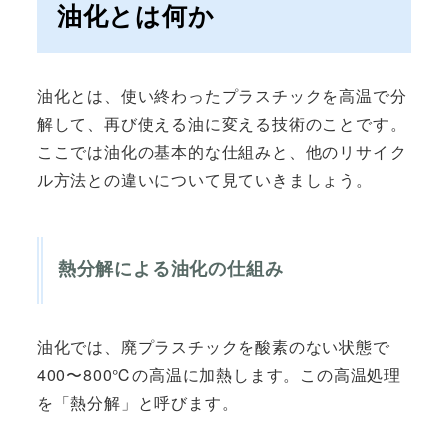
油化とは何か
油化とは、使い終わったプラスチックを高温で分
解して、再び使える油に変える技術のことです。
ここでは油化の基本的な仕組みと、他のリサイク
ル方法との違いについて見ていきましょう。
熱分解による油化の仕組み
油化では、廃プラスチックを酸素のない状態で
400〜800℃の高温に加熱します。この高温処理
を「熱分解」と呼びます。