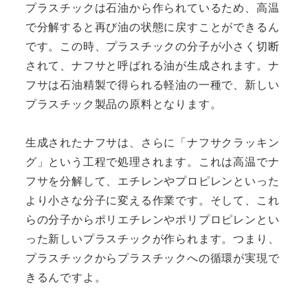
プラスチックは石油から作られているため、高温
で分解すると再び油の状態に戻すことができるん
です。この時、プラスチックの分子が小さく切断
されて、ナフサと呼ばれる油が生成されます。ナ
フサは石油精製で得られる軽油の一種で、新しい
プラスチック製品の原料となります。
生成されたナフサは、さらに「ナフサクラッキン
グ」という工程で処理されます。これは高温でナ
フサを分解して、エチレンやプロピレンといった
より小さな分子に変える作業です。そして、これ
らの分子からポリエチレンやポリプロピレンとい
った新しいプラスチックが作られます。つまり、
プラスチックからプラスチックへの循環が実現で
きるんですよ。