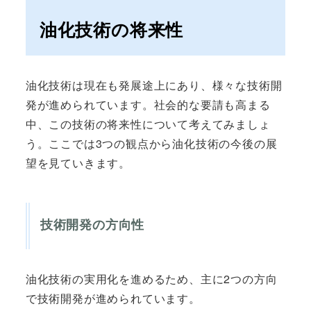
油化技術の将来性
油化技術は現在も発展途上にあり、様々な技術開
発が進められています。社会的な要請も高まる
中、この技術の将来性について考えてみましょ
う。ここでは3つの観点から油化技術の今後の展
望を見ていきます。
技術開発の方向性
油化技術の実用化を進めるため、主に2つの方向
で技術開発が進められています。