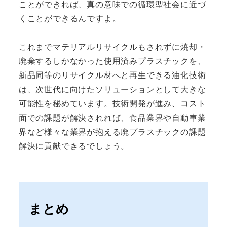
ことができれば、真の意味での循環型社会に近づ
くことができるんですよ。
これまでマテリアルリサイクルもされずに焼却・
廃棄するしかなかった使用済みプラスチックを、
新品同等のリサイクル材へと再生できる油化技術
は、次世代に向けたソリューションとして大きな
可能性を秘めています。技術開発が進み、コスト
面での課題が解決されれば、食品業界や自動車業
界など様々な業界が抱える廃プラスチックの課題
解決に貢献できるでしょう。
まとめ