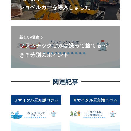
ショベルカーを導入しました
新しい投稿
プラスチックごみは洗って捨てるべ
き？分別のポイント
関連記事
リサイクル豆知識コラム
リサイクル豆知識コラム