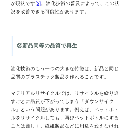
が現状です
[2]
。油化技術の普及によって、この状
況を改善できる可能性があります。
②新品同等の品質で再生
油化技術のもう一つの大きな特徴は、新品と同じ
品質のプラスチック製品を作れることです。
マテリアルリサイクルでは、リサイクルを繰り返
すごとに品質が下がってしまう「ダウンサイク
ル」という問題があります。例えば、ペットボト
ルをリサイクルしても、再びペットボトルにする
ことは難しく、繊維製品などに用途を変えなけれ