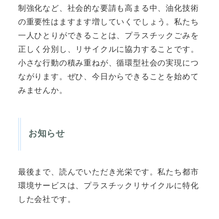
制強化など、社会的な要請も高まる中、油化技術
の重要性はますます増していくでしょう。私たち
一人ひとりができることは、プラスチックごみを
正しく分別し、リサイクルに協力することです。
小さな行動の積み重ねが、循環型社会の実現につ
ながります。ぜひ、今日からできることを始めて
みませんか。
お知らせ
最後まで、読んでいただき光栄です。私たち都市
環境サービスは、プラスチックリサイクルに特化
した会社です。