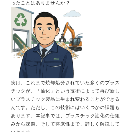
ったことはありませんか？
実は、これまで焼却処分されていた多くのプラス
チックが、「油化」という技術によって再び新し
いプラスチック製品に生まれ変わることができる
んです。ただし、この技術にはいくつかの課題も
あります。本記事では、プラスチック油化の仕組
みから課題、そして将来性まで、詳しく解説して
いきます。