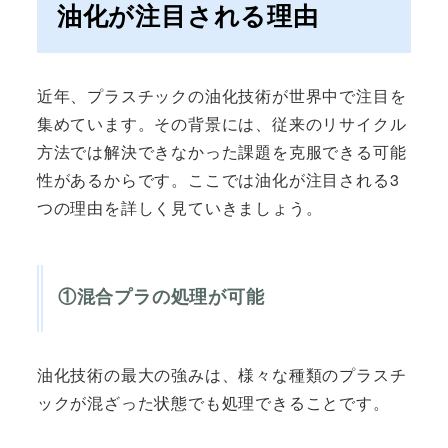
油化が注目される理由
近年、プラスチックの油化技術が世界中で注目を
集めています。その背景には、従来のリサイクル
方法では解決できなかった課題を克服できる可能
性があるからです。ここでは油化が注目される3
つの理由を詳しく見ていきましょう。
①混合プラの処理が可能
油化技術の最大の強みは、様々な種類のプラスチ
ックが混ざった状態でも処理できることです。