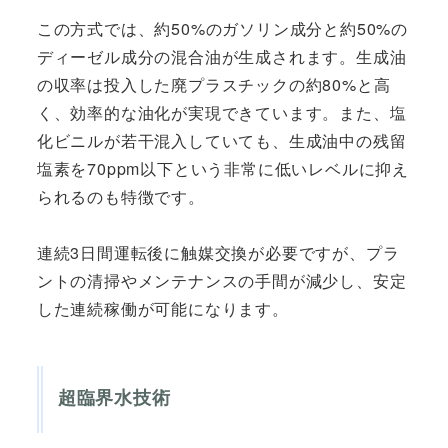
この方式では、約50%のガソリン成分と約50%の
ディーゼル成分の混合油が生成されます。生成油
の収率は投入した廃プラスチックの約80%と高
く、効率的な油化が実現できています。また、塩
化ビニルが若干混入していても、生成油中の残留
塩素を70ppm以下という非常に低いレベルに抑え
られるのも特徴です。
連続3日間運転後に触媒交換が必要ですが、プラ
ントの清掃やメンテナンスの手間が減少し、安定
した連続稼働が可能になります。
超臨界水技術