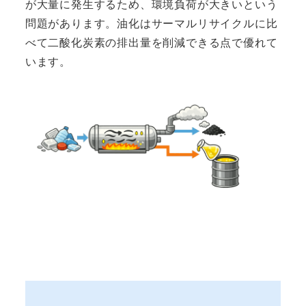
が大量に発生するため、環境負荷が大きいという
問題があります。油化はサーマルリサイクルに比
べて二酸化炭素の排出量を削減できる点で優れて
います。