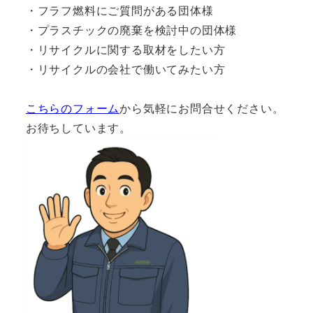
・フラフ燃料にご質問がある団体様
・プラスチックの廃棄を検討中の団体様
・リサイクルに関する取材をしたい方
・リサイクルの会社で働いてみたい方
こちらのフォーム
から気軽にお問合せください。
お待ちしています。