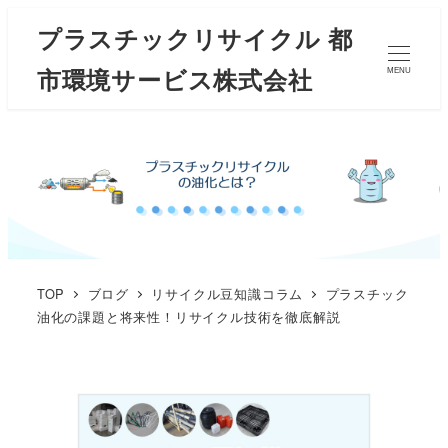
プラスチックリサイクル 都
市環境サービス株式会社
MENU
TOP
ブログ
リサイクル豆知識コラム
プラスチック
油化の課題と将来性！リサイクル技術を徹底解説