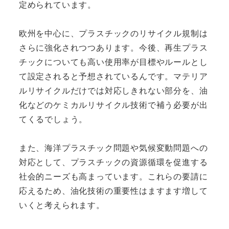
定められています。
欧州を中心に、プラスチックのリサイクル規制は
さらに強化されつつあります。今後、再生プラス
チックについても高い使用率が目標やルールとし
て設定されると予想されているんです。マテリア
ルリサイクルだけでは対応しきれない部分を、油
化などのケミカルリサイクル技術で補う必要が出
てくるでしょう。
また、海洋プラスチック問題や気候変動問題への
対応として、プラスチックの資源循環を促進する
社会的ニーズも高まっています。これらの要請に
応えるため、油化技術の重要性はますます増して
いくと考えられます。