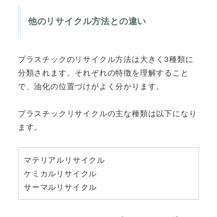
他のリサイクル方法との違い
プラスチックのリサイクル方法は大きく3種類に
分類されます。それぞれの特徴を理解すること
で、油化の位置づけがよく分かります。
プラスチックリサイクルの主な種類は以下になり
ます。
マテリアルリサイクル
ケミカルリサイクル
サーマルリサイクル