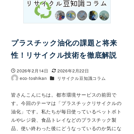
プラスチック油化の課題と将来
性！リサイクル技術を徹底解説
2026年2月14日
2026年2月22日
投稿日
更新日
カテゴリー
eco-toshikan
リサイクル豆知識コラム
著
者
皆さんこんにちは。都市環境サービスの前田で
す。今回のテーマは「プラスチックリサイクルの
油化」です。私たちが毎日使っているペットボト
ルやレジ袋、食品トレイなどのプラスチック製
品、使い終わった後にどうなっているのか気にな