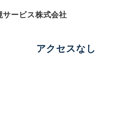
境サービス株式会社
アクセスなし