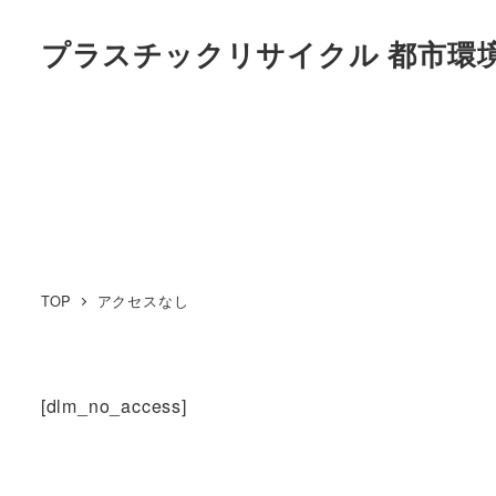
プラスチックリサイクル 都市環
TOP
アクセスなし
[dlm_no_access]