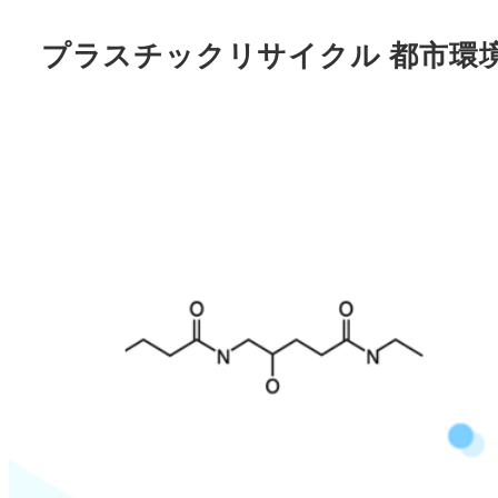
プラスチックリサイクル 都市環