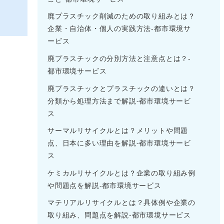
廃プラスチック削減のための取り組みとは？
企業・自治体・個人の実践方法-都市環境サ
ービス
廃プラスチックの分別方法と注意点とは？-
都市環境サービス
廃プラスチックとプラスチックの違いとは？
分類から処理方法まで解説-都市環境サービ
ス
サーマルリサイクルとは？メリットや問題
点、日本に多い理由を解説-都市環境サービ
ス
ケミカルリサイクルとは？企業の取り組み例
や問題点を解説-都市環境サービス
マテリアルリサイクルとは？具体例や企業の
取り組み、問題点を解説-都市環境サービス