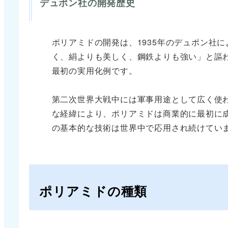
デュポン社の開発歴史
ポリアミドの開発は、1935年のデュポン社
く、絹よりも美しく、鋼鉄よりも強い」と謳
最初の実用化例です。
第二次世界大戦中には軍事用途として広く使
な経緯により、ポリアミドは商業的に最初に
の基本的な技術は世界中で応用され続けてい
ポリアミドの種類