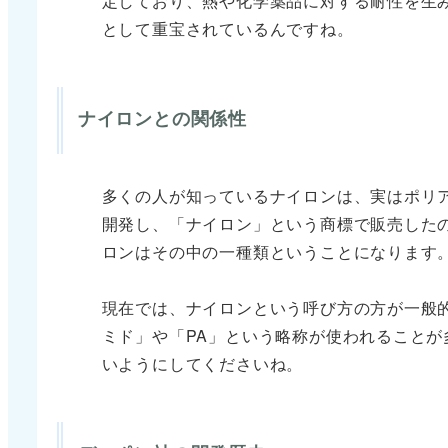
定しており、熱や化学薬品に対する耐性を生
として重宝されているんですね。
ナイロンとの関係性
多くの人が知っているナイロンは、実はポリア
開発し、「ナイロン」という商標で販売した
ロンはその中の一種類ということになります
現在では、ナイロンという呼び方の方が一般
ミド」や「PA」という略称が使われること
いようにしてくださいね。