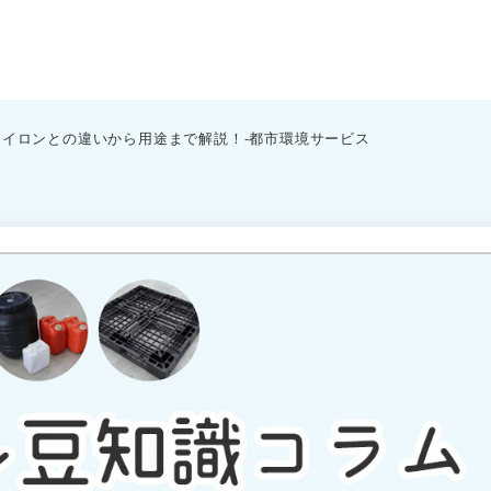
イロンとの違いから用途まで解説！-都市環境サービス