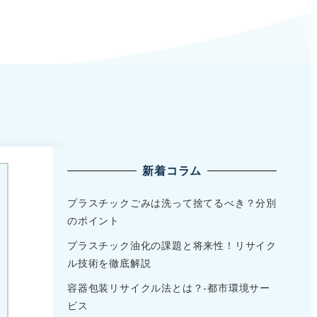
新着コラム
プラスチックごみは洗って捨てるべき？分別
のポイント
プラスチック油化の課題と将来性！リサイク
ル技術を徹底解説
容器包装リサイクル法とは？-都市環境サー
ビス