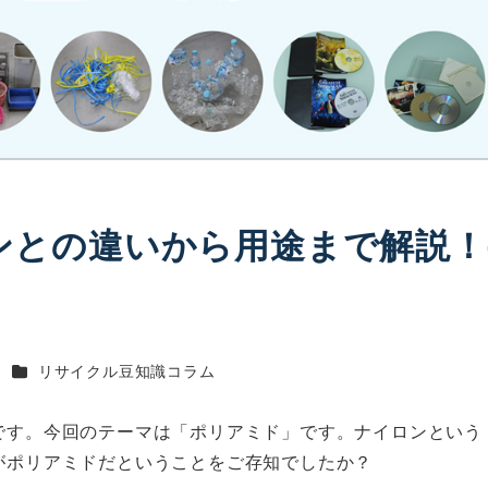
ンとの違いから用途まで解説！
カテゴリー
n
リサイクル豆知識コラム
です。今回のテーマは「ポリアミド」です。ナイロンという
がポリアミドだということをご存知でしたか？