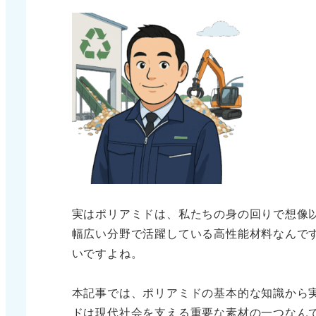
実はポリアミドは、私たちの身の回りで想像
幅広い分野で活躍している高性能材料なんで
いですよね。
本記事では、ポリアミドの基本的な知識から
ドは現代社会を支える重要な素材の一つなん