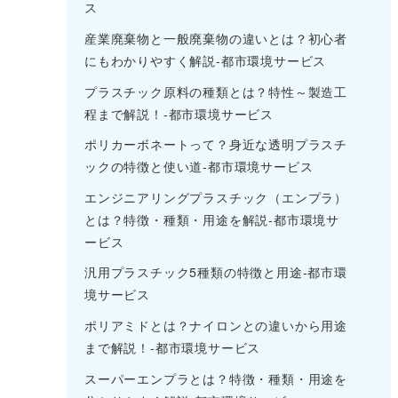
ス
産業廃棄物と一般廃棄物の違いとは？初心者
にもわかりやすく解説-都市環境サービス
プラスチック原料の種類とは？特性～製造工
程まで解説！-都市環境サービス
ポリカーボネートって？身近な透明プラスチ
ックの特徴と使い道-都市環境サービス
エンジニアリングプラスチック（エンプラ）
とは？特徴・種類・用途を解説-都市環境サ
ービス
汎用プラスチック5種類の特徴と用途-都市環
境サービス
ポリアミドとは？ナイロンとの違いから用途
まで解説！-都市環境サービス
スーパーエンプラとは？特徴・種類・用途を