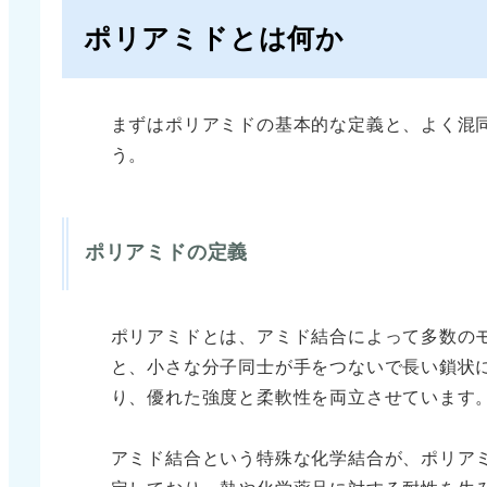
ポリアミドとは何か
まずはポリアミドの基本的な定義と、よく混
う。
ポリアミドの定義
ポリアミドとは、アミド結合によって多数の
と、小さな分子同士が手をつないで長い鎖状
り、優れた強度と柔軟性を両立させています
アミド結合という特殊な化学結合が、ポリア