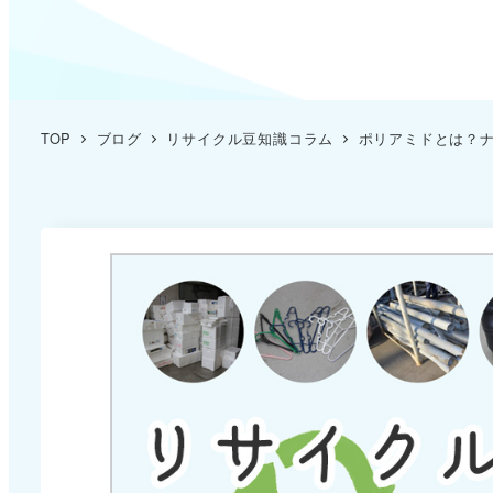
TOP
ブログ
リサイクル豆知識コラム
ポリアミドとは？ナ