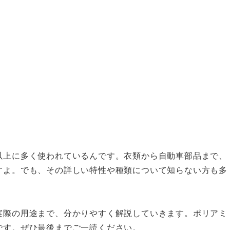
以上に多く使われているんです。衣類から自動車部品まで、
すよ。でも、その詳しい特性や種類について知らない方も多
実際の用途まで、分かりやすく解説していきます。ポリアミ
です。ぜひ最後までご一読ください。