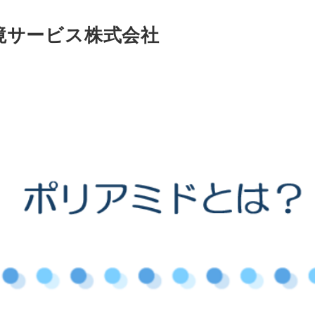
境サービス株式会社