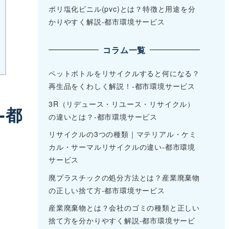
ポリ塩化ビニル(pvc)とは？特徴と用途を分
かりやすく解説-都市環境サービス
コラム一覧
ペットボトルをリサイクルすると何になる？
再生品をくわしく解説！-都市環境サービス
3R（リデュース・リユース・リサイクル）
-都
の違いとは？-都市環境サービス
リサイクルの3つの種類｜マテリアル・ケミ
カル・サーマルリサイクルの違い-都市環境
サービス
廃プラスチックの処分方法とは？産業廃棄物
の正しい捨て方-都市環境サービス
産業廃棄物とは？会社のゴミの種類と正しい
捨て方を分かりやすく解説-都市環境サービ