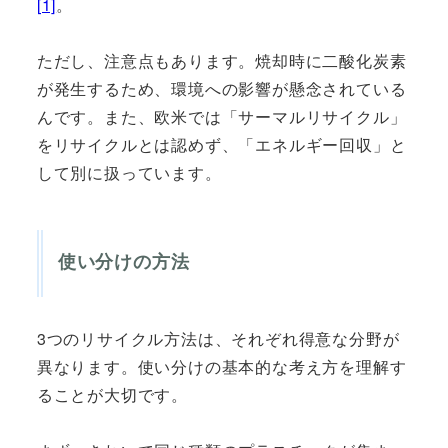
[1]
。
ただし、注意点もあります。焼却時に二酸化炭素
が発生するため、環境への影響が懸念されている
んです。また、欧米では「サーマルリサイクル」
をリサイクルとは認めず、「エネルギー回収」と
して別に扱っています。
使い分けの方法
3つのリサイクル方法は、それぞれ得意な分野が
異なります。使い分けの基本的な考え方を理解す
ることが大切です。