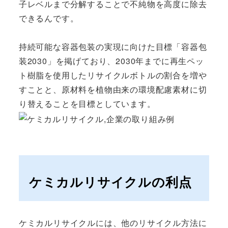
子レベルまで分解することで不純物を高度に除去
できるんです。
持続可能な容器包装の実現に向けた目標「容器包
装2030」を掲げており、2030年までに再生ペッ
ト樹脂を使用したリサイクルボトルの割合を増や
すことと、原材料を植物由来の環境配慮素材に切
り替えることを目標としています。
ケミカルリサイクルの利点
ケミカルリサイクルには、他のリサイクル方法に