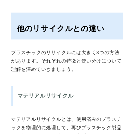
他のリサイクルとの違い
プラスチックのリサイクルには大きく3つの方法
があります。それぞれの特徴と使い分けについて
理解を深めていきましょう。
マテリアルリサイクル
マテリアルリサイクルとは、使用済みのプラスチ
ックを物理的に処理して、再びプラスチック製品