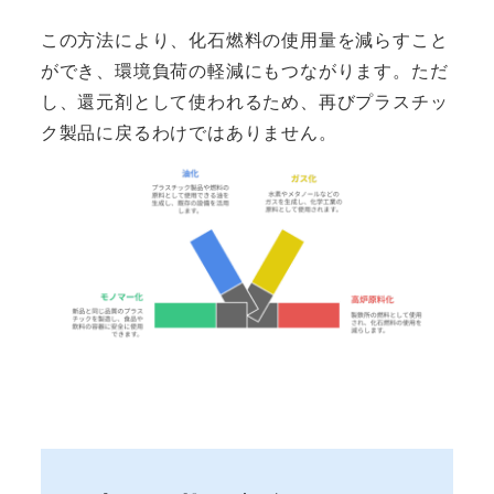
この方法により、化石燃料の使用量を減らすこと
ができ、環境負荷の軽減にもつながります。ただ
し、還元剤として使われるため、再びプラスチッ
ク製品に戻るわけではありません。