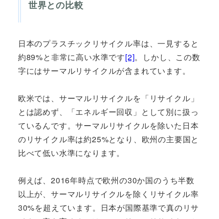
世界との比較
日本のプラスチックリサイクル率は、一見すると
約89%と非常に高い水準です
[2]
。しかし、この数
字にはサーマルリサイクルが含まれています。
欧米では、サーマルリサイクルを「リサイクル」
とは認めず、「エネルギー回収」として別に扱っ
ているんです。サーマルリサイクルを除いた日本
のリサイクル率は約25%となり、欧州の主要国と
比べて低い水準になります。
例えば、2016年時点で欧州の30か国のうち半数
以上が、サーマルリサイクルを除くリサイクル率
30%を超えています。日本が国際基準で真のリサ