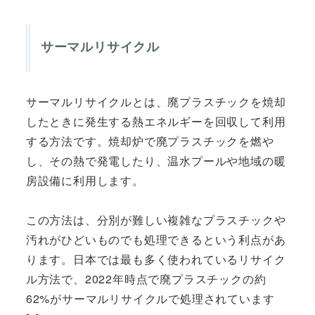
サーマルリサイクル
サーマルリサイクルとは、廃プラスチックを焼却
したときに発生する熱エネルギーを回収して利用
する方法です。焼却炉で廃プラスチックを燃や
し、その熱で発電したり、温水プールや地域の暖
房設備に利用します。
この方法は、分別が難しい複雑なプラスチックや
汚れがひどいものでも処理できるという利点があ
ります。日本では最も多く使われているリサイク
ル方法で、2022年時点で廃プラスチックの約
62%がサーマルリサイクルで処理されています