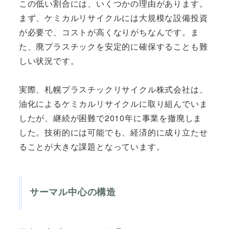
この低い割合には、いくつかの理由があります。
まず、ケミカルリサイクルには大規模な設備投資
が必要で、コストが高くなりがちなんです。ま
た、廃プラスチックを安定的に確保することも難
しい状況です。
実際、札幌プラスチックリサイクル株式会社は、
油化によるケミカルリサイクルに取り組んでいま
したが、継続が困難で2010年に事業を撤廃しま
した。技術的には可能でも、経済的に成り立たせ
ることが大きな課題となっています。
サーマル中心の構造