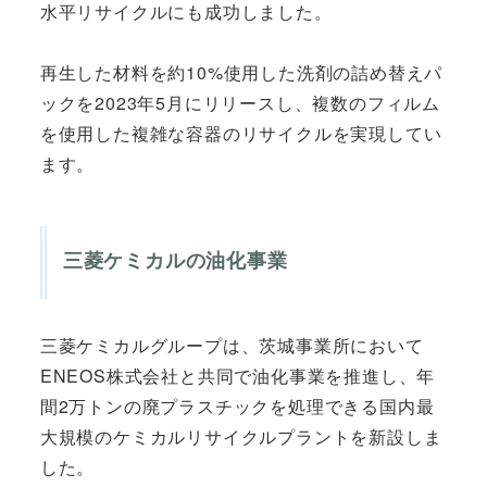
水平リサイクルにも成功しました。
再生した材料を約10%使用した洗剤の詰め替えパ
ックを2023年5月にリリースし、複数のフィルム
を使用した複雑な容器のリサイクルを実現してい
ます。
三菱ケミカルの油化事業
三菱ケミカルグループは、茨城事業所において
ENEOS株式会社と共同で油化事業を推進し、年
間2万トンの廃プラスチックを処理できる国内最
大規模のケミカルリサイクルプラントを新設しま
した。