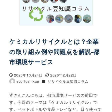
ケミカルリサイクルとは？企業
の取り組み例や問題点を解説-都
市環境サービス
2025年10月24日
2026年2月22日
投稿日
更新日
カテゴリー
eco-toshikan
リサイクル豆知識コラム
著
者
皆さんこんにちは。都市環境サービスの前田で
す。今回のテーマは「ケミカルリサイクル」で
す。ペットボトルや食品トレイなど、日々使って