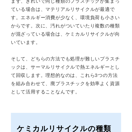
まず、きれいで同じ種類のプラスチックが集まっ
ている場合は、マテリアルリサイクルが最適で
す。エネルギー消費が少なく、環境負荷も小さい
からです。次に、汚れがついていたり複数の種類
が混ざっている場合は、ケミカルリサイクルが向
いています。
そして、どちらの方法でも処理が難しいプラスチ
ックは、サーマルリサイクルで熱エネルギーとし
て回収します。理想的なのは、これら3つの方法
を組み合わせて、廃プラスチックを効率よく資源
として活用することなんです。
ケミカルリサイクルの種類