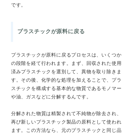
です。
プラスチックが原料に戻る
プラスチックが原料に戻るプロセスは、いくつか
の段階を経て行われます。まず、回収された使用
済みプラスチックを選別して、異物を取り除きま
す。その後、化学的な処理を加えることで、プラ
スチックを構成する基本的な物質であるモノマー
や油、ガスなどに分解するんです。
分解された物質は精製されて不純物が除去され、
再び新しいプラスチック製品の原料として使われ
ます。この方法なら、元のプラスチックと同じ品