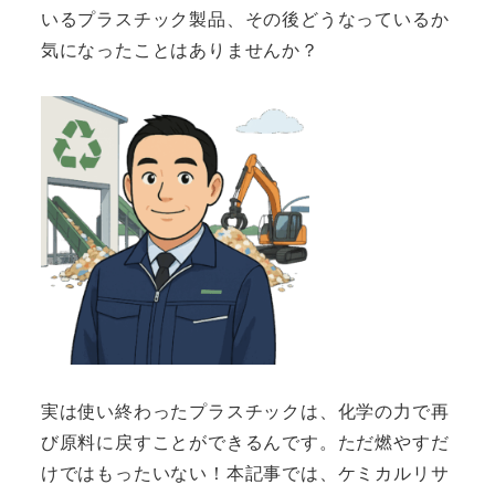
いるプラスチック製品、その後どうなっているか
気になったことはありませんか？
実は使い終わったプラスチックは、化学の力で再
び原料に戻すことができるんです。ただ燃やすだ
けではもったいない！本記事では、ケミカルリサ