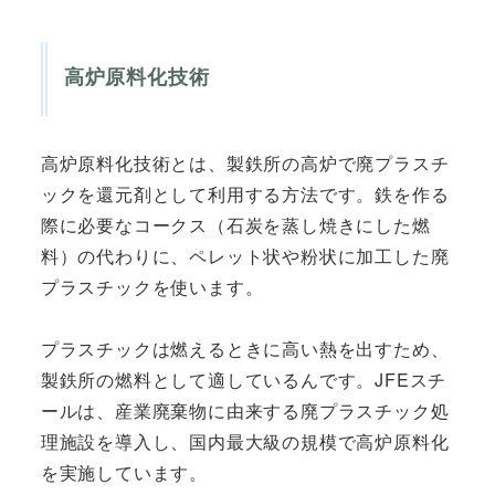
高炉原料化技術
高炉原料化技術とは、製鉄所の高炉で廃プラスチ
ックを還元剤として利用する方法です。鉄を作る
際に必要なコークス（石炭を蒸し焼きにした燃
料）の代わりに、ペレット状や粉状に加工した廃
プラスチックを使います。
プラスチックは燃えるときに高い熱を出すため、
製鉄所の燃料として適しているんです。JFEスチ
ールは、産業廃棄物に由来する廃プラスチック処
理施設を導入し、国内最大級の規模で高炉原料化
を実施しています。