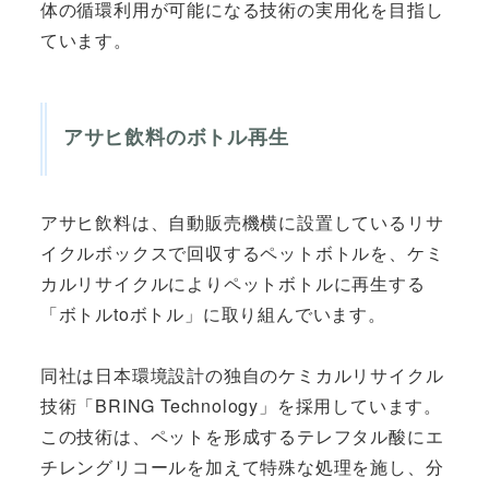
体の循環利用が可能になる技術の実用化を目指し
ています。
アサヒ飲料のボトル再生
アサヒ飲料は、自動販売機横に設置しているリサ
イクルボックスで回収するペットボトルを、ケミ
カルリサイクルによりペットボトルに再生する
「ボトルtoボトル」に取り組んでいます。
同社は日本環境設計の独自のケミカルリサイクル
技術「BRING Technology」を採用しています。
この技術は、ペットを形成するテレフタル酸にエ
チレングリコールを加えて特殊な処理を施し、分