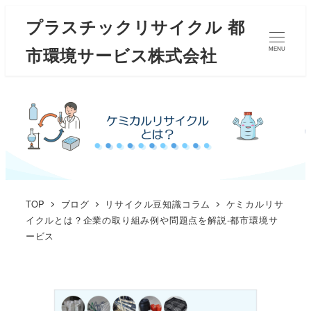
プラスチックリサイクル 都
市環境サービス株式会社
MENU
TOP
ブログ
リサイクル豆知識コラム
ケミカルリサ
イクルとは？企業の取り組み例や問題点を解説-都市環境サ
ービス