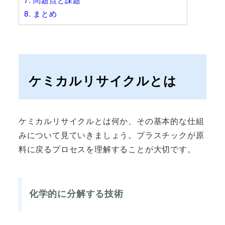
8.
まとめ
ケミカルリサイクルとは
ケミカルリサイクルとは何か、その基本的な仕組
みについて見ていきましょう。プラスチックが原
料に戻るプロセスを理解することが大切です。
化学的に分解する技術