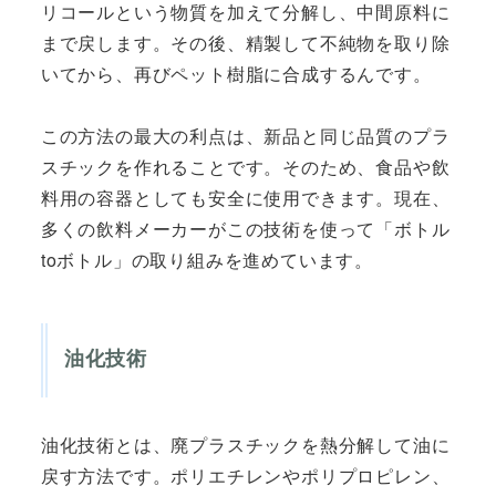
リコールという物質を加えて分解し、中間原料に
まで戻します。その後、精製して不純物を取り除
いてから、再びペット樹脂に合成するんです。
この方法の最大の利点は、新品と同じ品質のプラ
スチックを作れることです。そのため、食品や飲
料用の容器としても安全に使用できます。現在、
多くの飲料メーカーがこの技術を使って「ボトル
toボトル」の取り組みを進めています。
油化技術
油化技術とは、廃プラスチックを熱分解して油に
戻す方法です。ポリエチレンやポリプロピレン、