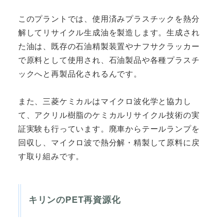
このプラントでは、使用済みプラスチックを熱分
解してリサイクル生成油を製造します。生成され
た油は、既存の石油精製装置やナフサクラッカー
で原料として使用され、石油製品や各種プラスチ
ックへと再製品化されるんです。
また、三菱ケミカルはマイクロ波化学と協力し
て、アクリル樹脂のケミカルリサイクル技術の実
証実験も行っています。廃車からテールランプを
回収し、マイクロ波で熱分解・精製して原料に戻
す取り組みです。
キリンのPET再資源化