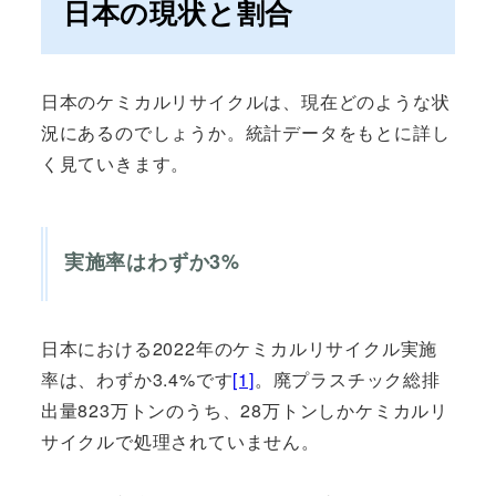
日本の現状と割合
日本のケミカルリサイクルは、現在どのような状
況にあるのでしょうか。統計データをもとに詳し
く見ていきます。
実施率はわずか3%
日本における2022年のケミカルリサイクル実施
率は、わずか3.4%です
[1]
。廃プラスチック総排
出量823万トンのうち、28万トンしかケミカルリ
サイクルで処理されていません。