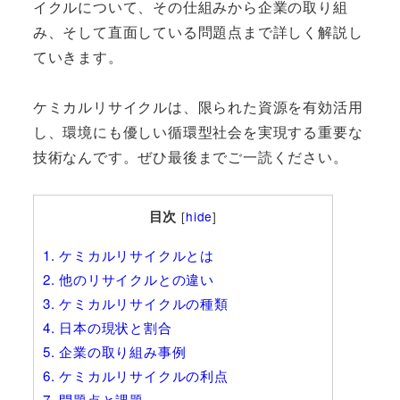
イクルについて、その仕組みから企業の取り組
み、そして直面している問題点まで詳しく解説し
ていきます。
ケミカルリサイクルは、限られた資源を有効活用
し、環境にも優しい循環型社会を実現する重要な
技術なんです。ぜひ最後までご一読ください。
目次
[
hide
]
1.
ケミカルリサイクルとは
2.
他のリサイクルとの違い
3.
ケミカルリサイクルの種類
4.
日本の現状と割合
5.
企業の取り組み事例
6.
ケミカルリサイクルの利点
7.
問題点と課題