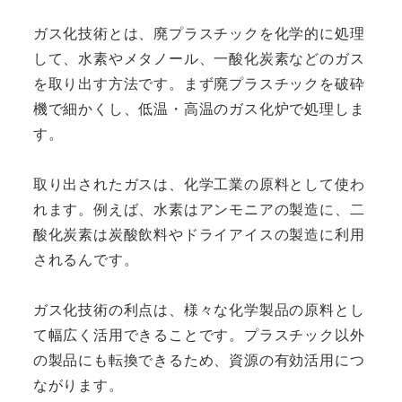
ガス化技術とは、廃プラスチックを化学的に処理
して、水素やメタノール、一酸化炭素などのガス
を取り出す方法です。まず廃プラスチックを破砕
機で細かくし、低温・高温のガス化炉で処理しま
す。
取り出されたガスは、化学工業の原料として使わ
れます。例えば、水素はアンモニアの製造に、二
酸化炭素は炭酸飲料やドライアイスの製造に利用
されるんです。
ガス化技術の利点は、様々な化学製品の原料とし
て幅広く活用できることです。プラスチック以外
の製品にも転換できるため、資源の有効活用につ
ながります。