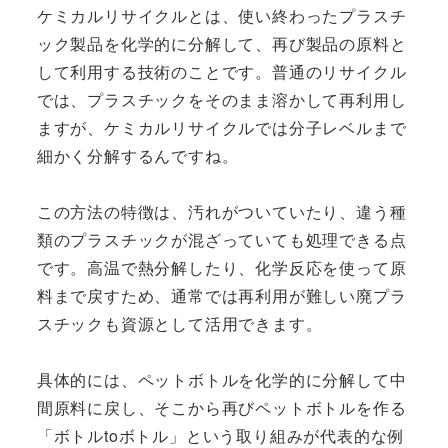
ケミカルリサイクルとは、使い終わったプラスチ
ック製品を化学的に分解して、再び製品の原料と
して利用する技術のことです。普通のリサイクル
では、プラスチックをそのまま溶かして再利用し
ますが、ケミカルリサイクルでは分子レベルまで
細かく分解するんですね。
この方法の特徴は、汚れがついていたり、違う種
類のプラスチックが混ざっていても処理できる点
です。高温で熱分解したり、化学反応を使って原
料まで戻すため、通常では再利用が難しい廃プラ
スチックも資源として活用できます。
具体的には、ペットボトルを化学的に分解して中
間原料に戻し、そこから再びペットボトルを作る
「ボトルtoボトル」という取り組みが代表的な例