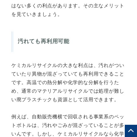
はない多くの利点があります。その主なメリット
を見ていきましょう。
汚れても再利用可能
ケミカルリサイクルの大きな利点は、汚れがつい
ていたり異物が混ざっていても再利用できること
です。高温での熱分解や化学的な分解を行うた
め、通常のマテリアルリサイクルでは処理が難し
い廃プラスチックも資源として活用できます。
例えば、自動販売機横で回収される事業系のペッ
トボトルは、汚れやごみが混ざっていることが多
いんです。しかし、ケミカルリサイクルなら化学