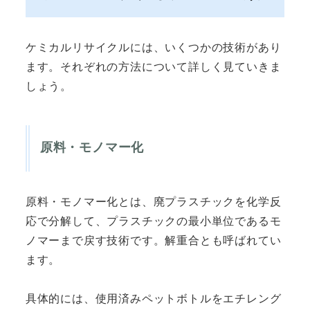
ケミカルリサイクルには、いくつかの技術があり
ます。それぞれの方法について詳しく見ていきま
しょう。
原料・モノマー化
原料・モノマー化とは、廃プラスチックを化学反
応で分解して、プラスチックの最小単位であるモ
ノマーまで戻す技術です。解重合とも呼ばれてい
ます。
具体的には、使用済みペットボトルをエチレング