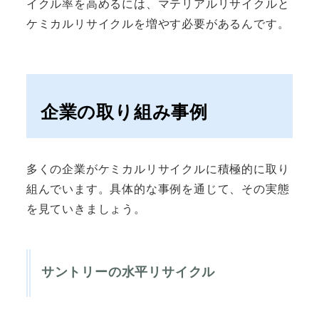
イクル率を高めるには、マテリアルリサイクルと
ケミカルリサイクルを増やす必要があるんです。
企業の取り組み事例
多くの企業がケミカルリサイクルに積極的に取り
組んでいます。具体的な事例を通じて、その実態
を見ていきましょう。
サントリーの水平リサイクル