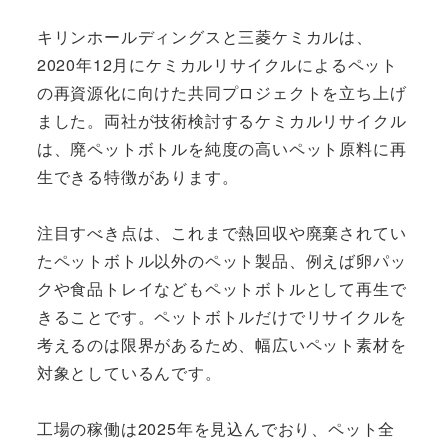
キリンホールディングスと三菱ケミカルは、
2020年12月にケミカルリサイクルによるペット
の再資源化に向けた共同プロジェクトを立ち上げ
ました。両社が技術検討するケミカルリサイクル
は、廃ペットボトルを純度の高いペット原料に再
生できる特徴があります。
注目すべき点は、これまで熱回収や廃棄されてい
たペットボトル以外のペット製品、例えば卵パッ
クや食品トレイなどもペットボトルとして再生で
きることです。ペットボトルだけでリサイクルを
考えるのは限界があるため、幅広いペット素材を
対象としているんです。
工場の稼働は2025年を見込んでおり、ペット全