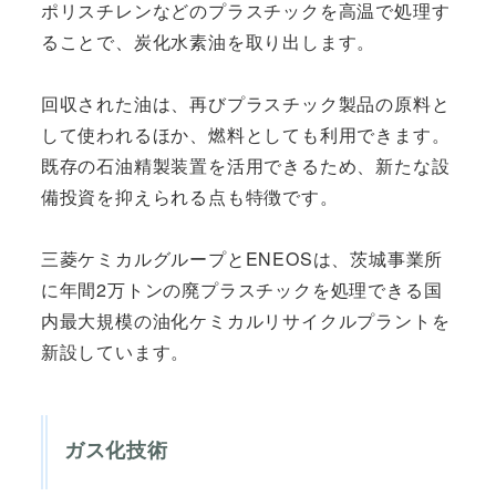
ポリスチレンなどのプラスチックを高温で処理す
ることで、炭化水素油を取り出します。
回収された油は、再びプラスチック製品の原料と
して使われるほか、燃料としても利用できます。
既存の石油精製装置を活用できるため、新たな設
備投資を抑えられる点も特徴です。
三菱ケミカルグループとENEOSは、茨城事業所
に年間2万トンの廃プラスチックを処理できる国
内最大規模の油化ケミカルリサイクルプラントを
新設しています。
ガス化技術